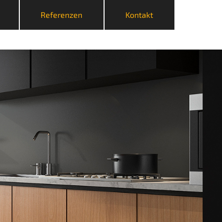
Referenzen
Kontakt