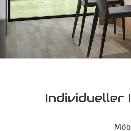
Individuelle
Möbe