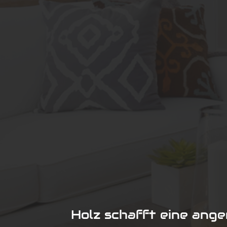
Holz schafft eine ang