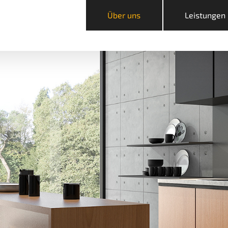
Über uns
Leistungen