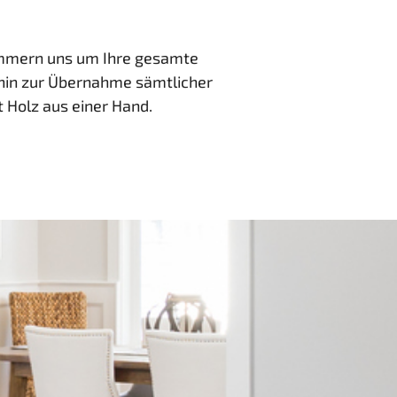
kümmern uns um Ihre gesamte
 hin zur Übernahme sämtlicher
 Holz aus einer Hand.