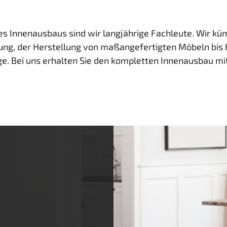
es Innenausbaus sind wir langjährige Fachleute. Wir 
ung, der Herstellung von maßangefertigten Möbeln bis
 Bei uns erhalten Sie den kompletten Innenausbau mit