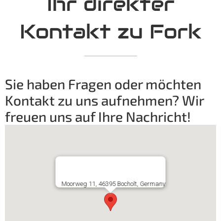
Ihr direkter
Kontakt zu Fork
Sie haben Fragen oder möchten
Kontakt zu uns aufnehmen? Wir
freuen uns auf Ihre Nachricht!
Moorweg 11, 46395 Bocholt, Germany