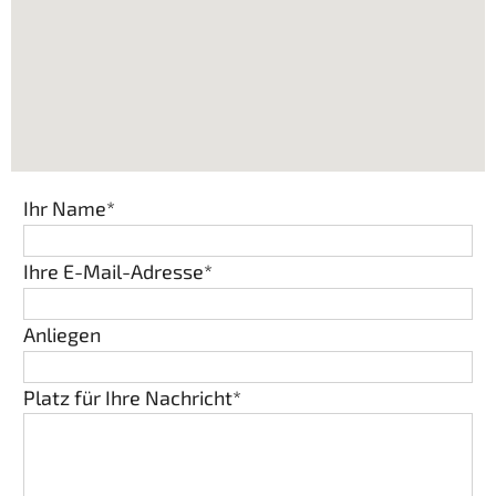
Ihr Name*
Ihre E-Mail-Adresse*
Anliegen
Platz für Ihre Nachricht*